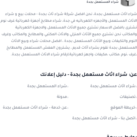
شراء المستعمل بجدة
شراء اثاث مستعمل بجدة، نحن افضل شركة شراء ثاث بجدة - محلات بيع و شراء
الاثاث المستعمل والأجهزه الكهربائيه في جدة، شراء مطابخ أجهزة كهربائية غرف نوم
نشترى بافضل الاسعار نشتري جميع الاثاث المستعمل والاجهزة الكهربائية
والمكاتب نحن نشتري جميع الأثاث المنزلي والاثاث المكتبي والمطابخ والمكاتب وغرف
النوم والتكيفات وبيع الأثاث المستعمل بجدة ، افضل محلات شراء وبيع الاثاث
المستعمل بجدة نقوم بشراء أثاث قديم ، يشترون العفش المستعمل والمطابخ
،غرف ،نوم ،مكاتب ،مكيفات واجهز كهربائية,ارقام شراء الاثاث المستعمل بجدة.
عن: شراء اثاث مستعمل بجدة - دليل إعلانك
شراء اثاث مستعمل بجدة
شراء المستعمل بجدة
تصنيفات
مدونة
خريطة الموقع
عن خدمة – شراء اثاث مستعمل بجدة
اتصل بنا – شراء اثاث مستعمل بجدة