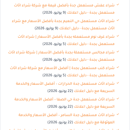
شراء عفش مستعمل جدة بأفضل قيمة مع شركة شراء اثاث
مستعمل بجدة - دليل اعلانك
(9 يوليو، 2026)
شراء اثاث مستعمل حي النعيم بجدة بأفضل الأسعار مع شراء
اثاث مستعمل بجدة - دليل اعلانك
(9 يوليو، 2026)
شراء غرف نوم مستعمله بجدة بأفضل الأسعار | شراء اثاث
مستعمل بجدة - دليل اعلانك
(5 يوليو، 2026)
شراء مجالس مستعملة بجدة بأفضل الأسعار | شركة شراء اثاث
مستعمل بجدة - دليل اعلانك
(5 يوليو، 2026)
شراء كنب مستعمل بجدة | أفضل الأسعار مع شركة شراء اثاث
مستعمل بجدة - دليل اعلانك
(5 يوليو، 2026)
شراء اثاث مستعمل جدة الحرازات – أفضل الأسعار والخدمة
السريعة مع دليل اعلانك
(22 يونيو، 2026)
شراء اثاث مستعمل جدة حي الصفا – أفضل الأسعار والخدمة
السريعة مع دليل اعلانك
(22 يونيو، 2026)
شراء اثاث مستعمل جدة السامر – أفضل الأسعار والخدمة
الموثوقة مع دليل اعلانك
(22 يونيو، 2026)