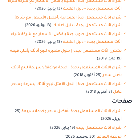
شراء اثاث مستعمل جدة النسيم بأفضل الأسعار مع شركة شراء
اثاث مستعمل بجدة - دليل اعلانك
(13 يونيو، 2026)
شراء اثاث مستعمل جدة الحمدانية بأفضل الأسعار مع شركة
شراء اثاث مستعمل بجدة - دليل اعلانك
(13 يونيو، 2026)
شراء اثاث مستعمل جنوب جدة بأفضل الأسعار مع شركة شراء
اثاث مستعمل بجدة - دليل اعلانك
(13 يونيو، 2026)
نشتري اثاث مستعمل بجدة | حلول متميزة لبيع أثاثك بأعلى قيمة
(19 مايو، 2019)
شراء الاثاث المستعمل بجدة | خدمة موثوقة وسريعة لبيع أثاثك
بأعلى سعر
(25 أكتوبر، 2018)
شراء اثاث مستعمل جدة | الحل الأمثل لبيع أثاثك بسرعة وسعر
عادل
(3 أكتوبر، 2018)
صفحات
شراء الاثاث المستعمل بجدة بأفضل سعر وخدمة سريعة
(25
أبريل، 2026)
شراء اثاث مستعمل بجدة
(19 يناير، 2026)
خريطة الموقع
(30 نوفمبر، 2025)