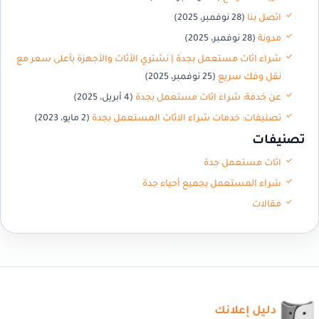
اتصل بنا
(28 نوفمبر، 2025)
مدونة
(28 نوفمبر، 2025)
شراء اثاث مستعمل بجدة | نشتري الأثاث والأجهزة بأعلى سعر مع
نقل وفك سريع
(25 نوفمبر، 2025)
عن خدمة: شراء اثاث مستعمل بجدة
(4 أبريل، 2025)
تصنيفات: خدمات شراء الاثاث المستعمل بجدة
(2 مايو، 2023)
تصنيفات
اثاث مستعمل جدة
شراء المستعمل بجميع أحياء جدة
مقالات
دليل إعلانك