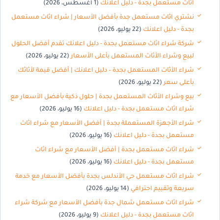
اثاث مستعمل بجدة - دليل اعلانك
(1 أغسطس، 2026)
نشتري اثاث مستعمل جدة بأفضل الأسعار | شراء اثاث مستعمل
بجدة - دليل اعلانك
(22 يوليو، 2026)
شركة شراء اثاث مستعمل بجدة - دليل اعلانك تقدم أفضل الحلول
لبيع وشراء الأثاث المستعمل بأعلى الأسعار
(22 يوليو، 2026)
شراء الأثاث المستعمل بجدة – دليل اعلانك | أفضل قيمة لأثاثك
بأعلى سعر
(22 يوليو، 2026)
بيع وشراء الأثاث المستعمل بجدة | حلول ذكية بأفضل الأسعار مع
شراء اثاث مستعمل بجدة - دليل اعلانك
(16 يوليو، 2026)
شراء الأجهزة المستعملة بجدة | أفضل الأسعار مع شراء اثاث
مستعمل بجدة - دليل اعلانك
(16 يوليو، 2026)
شراء اثاث مستعمل بجدة | أفضل الأسعار مع شراء اثاث
مستعمل بجدة - دليل اعلانك
(16 يوليو، 2026)
شراء اثاث مستعمل حي الأندلس بجدة بأفضل الأسعار مع خدمة
سريعة وتقييم احترافي
(14 يوليو، 2026)
شراء اثاث مستعمل شمال جدة بأفضل الأسعار مع شركة شراء
اثاث مستعمل بجدة - دليل اعلانك
(9 يوليو، 2026)