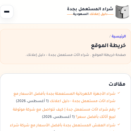
شراء المستعمل بجدة
دليل إعلانك
السعودية
الرئيسية
/
خريطة الموقع
صفحة خريطة الموقع . شراء اثاث مستعمل بجدة – دليل إعلانك.
مقالات
شراء الأجهزة الكهربائية المستعملة بجدة بأفضل الأسعار مع
شراء اثاث مستعمل بجدة - دليل اعلانك
(1 أغسطس، 2026)
رقم شراء اثاث مستعمل جدة | كيف تتواصل مع شركة موثوقة
لبيع أثاثك بأفضل سعر؟
(1 أغسطس، 2026)
شراء العفش المستعمل بجدة بأفضل الأسعار مع شركة شراء