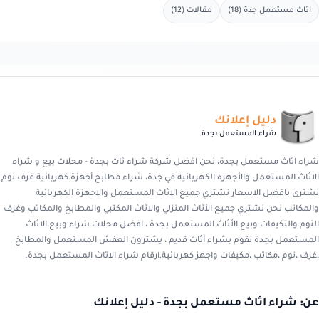
اثاث مستعمل جدة (18)
مقالات (12)
دليل إعلانك
شراء المستعمل بجدة
شراء اثاث مستعمل بجدة، نحن افضل شركة شراء ثاث بجدة - محلات بيع و شراء
الاثاث المستعمل والأجهزه الكهربائيه في جدة، شراء مطابخ أجهزة كهربائية غرف نوم
نشترى بافضل الاسعار نشتري جميع الاثاث المستعمل والاجهزة الكهربائية
والمكاتب نحن نشتري جميع الأثاث المنزلي والاثاث المكتبي والمطابخ والمكاتب وغرف
النوم والتكيفات وبيع الأثاث المستعمل بجدة ، افضل محلات شراء وبيع الاثاث
المستعمل بجدة نقوم بشراء أثاث قديم ، يشترون العفش المستعمل والمطابخ
،غرف ،نوم ،مكاتب ،مكيفات واجهز كهربائية,ارقام شراء الاثاث المستعمل بجدة.
عن: شراء اثاث مستعمل بجدة - دليل إعلانك