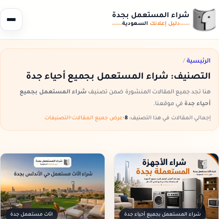
شراء المستعمل بجدة
دليل إعلانك
السعودية
الرئيسية
/
التصنيف:
شراء المستعمل بجميع أحياء جدة
هنا تجد جميع المقالات المنشورة ضمن تصنيف
شراء المستعمل بجميع
أحياء جدة
في موقعنا.
إجمالي المقالات في هذا التصنيف:
8
•
عرض جميع المقالات
•
التصنيفات
شراء المستعمل بجميع أحياء جدة
اثاث مستعمل جدة