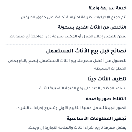
خدمة سريعة وآمنة
تتم جميع الإجراءات بطريقة احترافية تحافظ على حقوق الطرفين.
التخلص من الأثاث القديم بسهولة
يمكن للعميل إخلاء المنزل أو المكتب بسرعة دون مواجهة أي صعوبات.
نصائح قبل بيع الأثاث المستعمل
للحصول على أفضل سعر عند بيع الأثاث المستعمل، يُنصح باتباع بعض
الخطوات البسيطة:
تنظيف الأثاث جيدًا
يساعد المظهر الجيد على رفع القيمة التقديرية للأثاث.
التقاط صور واضحة
الصور الجيدة تسهل عملية التقييم الأولي وتسريع إجراءات الشراء.
تجهيز المعلومات الأساسية
يفضل معرفة تاريخ شراء الأثاث والعلامة التجارية إن وجدت.