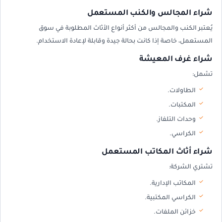
شراء المجالس والكنب المستعمل
يُعتبر الكنب والمجالس من أكثر أنواع الأثاث المطلوبة في سوق
المستعمل، خاصة إذا كانت بحالة جيدة وقابلة لإعادة الاستخدام.
شراء غرف المعيشة
تشمل:
الطاولات.
المكتبات.
وحدات التلفاز.
الكراسي.
شراء أثاث المكاتب المستعمل
تشتري الشركة:
المكاتب الإدارية.
الكراسي المكتبية.
خزائن الملفات.