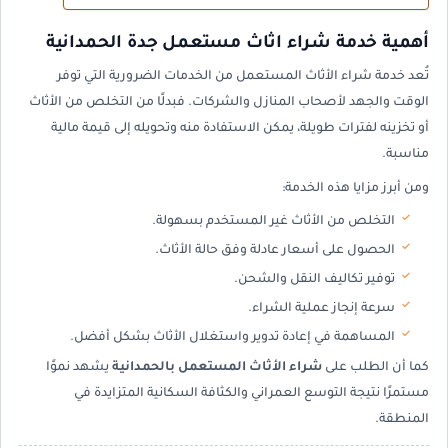
أهمية خدمة شراء اثاث مستعمل جدة الحمدانية
تُعد خدمة شراء الأثاث المستعمل من الخدمات الضرورية التي توفر
الوقت والجهد لأصحاب المنازل والشركات. فبدلًا من التخلص من الأثاث
أو تخزينه لفترات طويلة، يمكن الاستفادة منه وتحويله إلى قيمة مالية
مناسبة.
ومن أبرز مزايا هذه الخدمة:
التخلص من الأثاث غير المستخدم بسهولة.
الحصول على أسعار عادلة وفق حالة الأثاث.
توفير تكاليف النقل والشحن.
سرعة إنجاز عملية الشراء.
المساهمة في إعادة تدوير واستغلال الأثاث بشكل أفضل.
كما أن الطلب على
شراء الأثاث المستعمل بالحمدانية
يشهد نموًا
مستمرًا نتيجة التوسع العمراني والكثافة السكانية المتزايدة في
المنطقة.