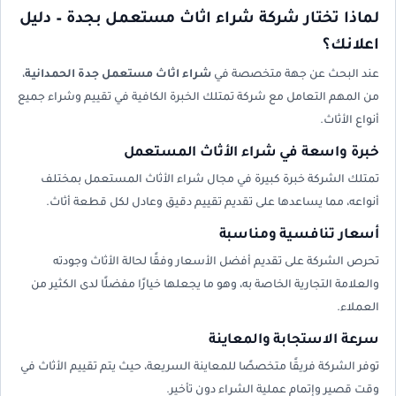
لماذا تختار شركة شراء اثاث مستعمل بجدة – دليل
اعلانك؟
عند البحث عن جهة متخصصة في
شراء اثاث مستعمل جدة الحمدانية
،
من المهم التعامل مع شركة تمتلك الخبرة الكافية في تقييم وشراء جميع
أنواع الأثاث.
خبرة واسعة في شراء الأثاث المستعمل
تمتلك الشركة خبرة كبيرة في مجال شراء الأثاث المستعمل بمختلف
أنواعه، مما يساعدها على تقديم تقييم دقيق وعادل لكل قطعة أثاث.
أسعار تنافسية ومناسبة
تحرص الشركة على تقديم أفضل الأسعار وفقًا لحالة الأثاث وجودته
والعلامة التجارية الخاصة به، وهو ما يجعلها خيارًا مفضلًا لدى الكثير من
العملاء.
سرعة الاستجابة والمعاينة
توفر الشركة فريقًا متخصصًا للمعاينة السريعة، حيث يتم تقييم الأثاث في
وقت قصير وإتمام عملية الشراء دون تأخير.