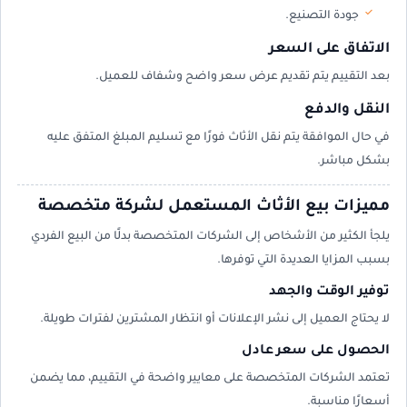
جودة التصنيع.
الاتفاق على السعر
بعد التقييم يتم تقديم عرض سعر واضح وشفاف للعميل.
النقل والدفع
في حال الموافقة يتم نقل الأثاث فورًا مع تسليم المبلغ المتفق عليه
بشكل مباشر.
مميزات بيع الأثاث المستعمل لشركة متخصصة
يلجأ الكثير من الأشخاص إلى الشركات المتخصصة بدلًا من البيع الفردي
بسبب المزايا العديدة التي توفرها.
توفير الوقت والجهد
لا يحتاج العميل إلى نشر الإعلانات أو انتظار المشترين لفترات طويلة.
الحصول على سعر عادل
تعتمد الشركات المتخصصة على معايير واضحة في التقييم، مما يضمن
أسعارًا مناسبة.