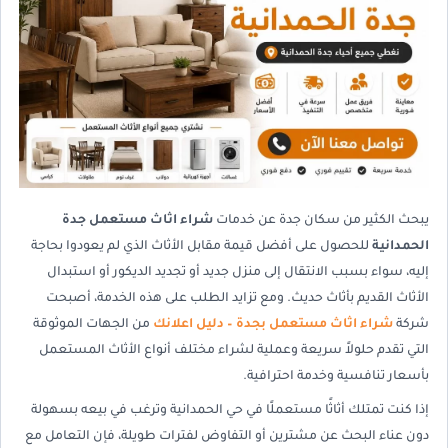
يبحث الكثير من سكان جدة عن خدمات
شراء اثاث مستعمل جدة
الحمدانية
للحصول على أفضل قيمة مقابل الأثاث الذي لم يعودوا بحاجة
إليه، سواء بسبب الانتقال إلى منزل جديد أو تجديد الديكور أو استبدال
الأثاث القديم بأثاث حديث. ومع تزايد الطلب على هذه الخدمة، أصبحت
شركة
شراء اثاث مستعمل بجدة – دليل اعلانك
من الجهات الموثوقة
التي تقدم حلولاً سريعة وعملية لشراء مختلف أنواع الأثاث المستعمل
بأسعار تنافسية وخدمة احترافية.
إذا كنت تمتلك أثاثًا مستعملًا في حي الحمدانية وترغب في بيعه بسهولة
دون عناء البحث عن مشترين أو التفاوض لفترات طويلة، فإن التعامل مع