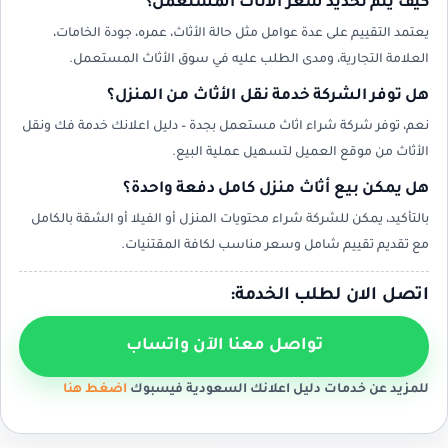
كيف يتم تحديد سعر الأثاث المستعمل؟
يعتمد التقييم على عدة عوامل مثل حالة الأثاث، عمره، جودة الخامات،
العلامة التجارية، ومدى الطلب عليه في سوق الأثاث المستعمل.
هل توفر الشركة خدمة نقل الأثاث من المنزل؟
نعم، توفر شركة شراء اثاث مستعمل بجدة – دليل اعلانك خدمة فك ونقل
الأثاث من موقع العميل لتسهيل عملية البيع.
هل يمكن بيع أثاث منزل كامل دفعة واحدة؟
بالتأكيد، يمكن للشركة شراء محتويات المنزل أو الفيلا أو الشقة بالكامل
مع تقديم تقييم شامل وسعر مناسب لكافة المقتنيات.
اتصل الان لطلب الخدمة:
تواصل معنا الآن واتساب
للمزيد عن خدمات دليل اعلانك السعودية فيسبوك
اضغط هنا