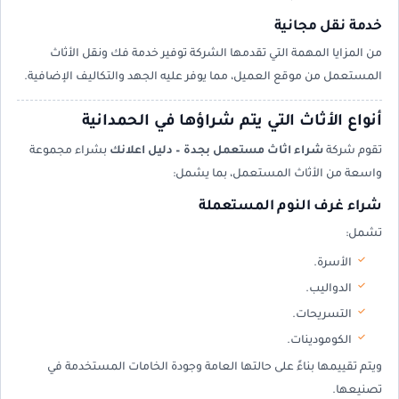
خدمة نقل مجانية
من المزايا المهمة التي تقدمها الشركة توفير خدمة فك ونقل الأثاث
المستعمل من موقع العميل، مما يوفر عليه الجهد والتكاليف الإضافية.
أنواع الأثاث التي يتم شراؤها في الحمدانية
تقوم شركة
شراء اثاث مستعمل بجدة – دليل اعلانك
بشراء مجموعة
واسعة من الأثاث المستعمل، بما يشمل:
شراء غرف النوم المستعملة
تشمل:
الأسرة.
الدواليب.
التسريحات.
الكومودينات.
ويتم تقييمها بناءً على حالتها العامة وجودة الخامات المستخدمة في
تصنيعها.