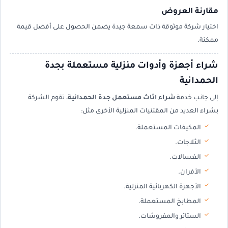
مقارنة العروض
اختيار شركة موثوقة ذات سمعة جيدة يضمن الحصول على أفضل قيمة
ممكنة.
شراء أجهزة وأدوات منزلية مستعملة بجدة
الحمدانية
إلى جانب خدمة
شراء اثاث مستعمل جدة الحمدانية
، تقوم الشركة
بشراء العديد من المقتنيات المنزلية الأخرى مثل:
المكيفات المستعملة.
الثلاجات.
الغسالات.
الأفران.
الأجهزة الكهربائية المنزلية.
المطابخ المستعملة.
الستائر والمفروشات.