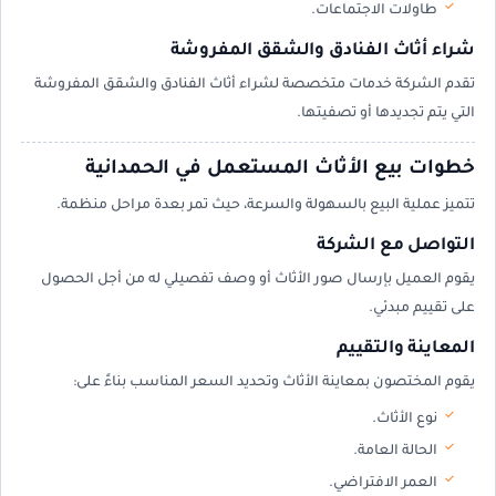
طاولات الاجتماعات.
شراء أثاث الفنادق والشقق المفروشة
تقدم الشركة خدمات متخصصة لشراء أثاث الفنادق والشقق المفروشة
التي يتم تجديدها أو تصفيتها.
خطوات بيع الأثاث المستعمل في الحمدانية
تتميز عملية البيع بالسهولة والسرعة، حيث تمر بعدة مراحل منظمة.
التواصل مع الشركة
يقوم العميل بإرسال صور الأثاث أو وصف تفصيلي له من أجل الحصول
على تقييم مبدئي.
المعاينة والتقييم
يقوم المختصون بمعاينة الأثاث وتحديد السعر المناسب بناءً على:
نوع الأثاث.
الحالة العامة.
العمر الافتراضي.