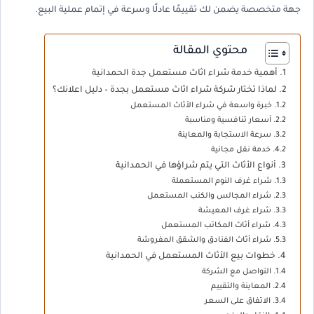
جهة متخصصة يضمن لك تقييمًا عادلًا وسرعة في إتمام عملية البيع.
محتوي المقالة
أهمية خدمة شراء اثاث مستعمل جدة الحمدانية
لماذا تختار شركة شراء اثاث مستعمل بجدة – دليل اعلانك؟
خبرة واسعة في شراء الأثاث المستعمل
أسعار تنافسية ومناسبة
سرعة الاستجابة والمعاينة
خدمة نقل مجانية
أنواع الأثاث التي يتم شراؤها في الحمدانية
شراء غرف النوم المستعملة
شراء المجالس والكنب المستعمل
شراء غرف المعيشة
شراء أثاث المكاتب المستعمل
شراء أثاث الفنادق والشقق المفروشة
خطوات بيع الأثاث المستعمل في الحمدانية
التواصل مع الشركة
المعاينة والتقييم
الاتفاق على السعر