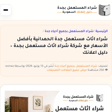
شراء المستعمل بجدة
دليل إعلانك
السعودية
الرئيسية
/
شراء المستعمل بجميع أحياء جدة
/
شراء اثاث مستعمل جدة الحمدانية بأفضل
الأسعار مع شركة شراء اثاث مستعمل بجدة –
دليل اعلانك
تصنيف:
شراء المستعمل بجميع أحياء جدة
•
نُشر في 13 يونيو، 2026
•
بواسطة asmaa
•
👁️ 250 مشاهدة
•
عرض جميع المقالات
•
التصنيفات