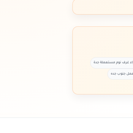
ء غرف نوم مستعملة جدة
مل جنوب جده