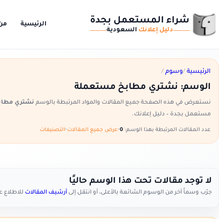
شراء المستعمل بجدة
الرئيسية
من
دليل إعلانك
السعودية
الرئيسية
/
وسوم
/
الوسم:
نشتري مطابخ مستعملة
نستعرض في هذه الصفحة جميع المقالات والمواد المرتبطة بالوسم
نشتري مطاب
مستعمل بجدة – دليل إعلانك.
عدد المقالات المرتبطة بهذا الوسم:
0
•
عرض جميع المقالات
•
التصنيفات
لا توجد مقالات تحت هذا الوسم حاليًا
جرّب وسماً آخر من الوسوم الشائعة بالأعلى، أو انتقل إلى
أرشيف المقالات
للاطلاع 