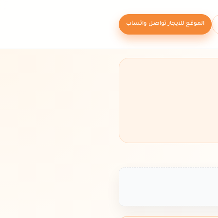
الموقع للايجار تواصل واتساب