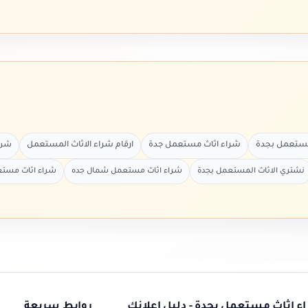
مستعمل بجدة
شراء اثاث مستعمل جدة
ارقام شراء الاثاث المستعمل
شرا
نشتري الاثاث المستعمل بجدة
شراء اثاث مستعمل شمال جده
شراء اثاث مستع
ء اثاث مستعمل بجدة - دليل إعلانك
روابط سريعة