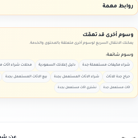
روابط مهمة
وسوم أخرى قد تهمّك
يمكنك الانتقال السريع لوسوم أخرى متعلقة بالمحتوى والخدمة.
وسوم شائعة:
شراء مكيفات مستعملة جدة
دليل إعلانك السعودية
محلات شراء اثاث 
حراج جدة للاثاث
شراء الاثاث المستعمل بجدة
بيع الاثاث المستعمل بجدة
اثاث مستعمل جدة
نشتري اثاث مستعمل بجدة
عن: شرا