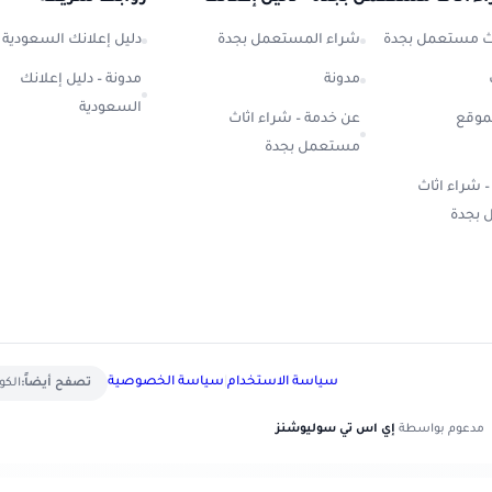
اث مستعمل بجدة
شراء المستعمل بجدة
دليل إعلانك السعودية
مدونة
مدونة – دليل إعلانك
السعودية
موقع
عن خدمة – شراء اثاث
مستعمل بجدة
– شراء اثاث
بجدة
سياسة الاستخدام
|
سياسة الخصوصية
تصفح أيضاً:
الكويت
مدعوم بواسطة
إي اس تي سوليوشنز