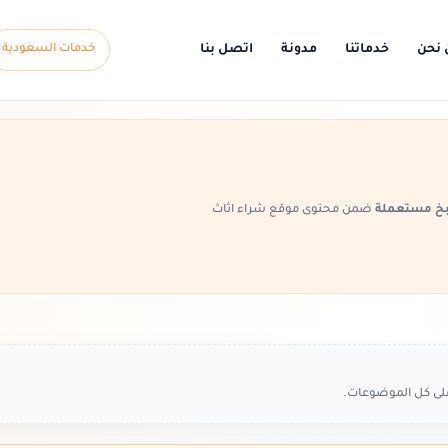
 نحن
خدماتنا
مدونة
اتصل بنا
خدمات السعودية
خ مستعملة
ضمن محتوى موقع شراء اثاث
على كل الموضوعات.