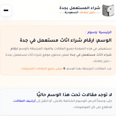
شراء المستعمل بجدة
دليل إعلانك
السعودية
الرئيسية
/
وسوم
/
الوسم:
ارقام شراء اثاث مستعمل في جدة
نستعرض في هذه الصفحة جميع المقالات والمواد المرتبطة بالوسم
ارقام
شراء اثاث مستعمل في جدة
ضمن محتوى موقع شراء اثاث مستعمل بجدة
– دليل إعلانك.
عدد المقالات المرتبطة بهذا الوسم:
0
•
عرض جميع المقالات
•
التصنيفات
لا توجد مقالات تحت هذا الوسم حاليًا
جرّب وسماً آخر من الوسوم الشائعة بالأعلى، أو انتقل إلى
أرشيف المقالات
للاطلاع على كل الموضوعات.