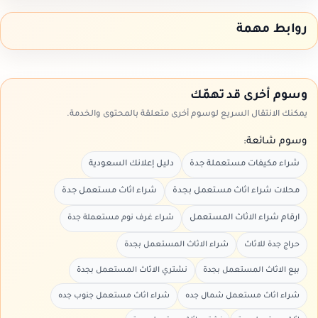
روابط مهمة
وسوم أخرى قد تهمّك
يمكنك الانتقال السريع لوسوم أخرى متعلقة بالمحتوى والخدمة.
وسوم شائعة:
شراء مكيفات مستعملة جدة
دليل إعلانك السعودية
محلات شراء اثاث مستعمل بجدة
شراء اثاث مستعمل جدة
ارقام شراء الاثاث المستعمل
شراء غرف نوم مستعملة جدة
حراج جدة للاثاث
شراء الاثاث المستعمل بجدة
بيع الاثاث المستعمل بجدة
نشتري الاثاث المستعمل بجدة
شراء اثاث مستعمل شمال جده
شراء اثاث مستعمل جنوب جده