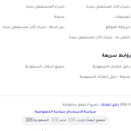
شراء اثاث مستعمل بجدة
شراء المستعمل بجدة
تصنيفات
مدونة
خريطة الموقع
عن خدمة – شراء اثاث مستعمل بجدة
اتصل بنا – شراء اثاث مستعمل بجدة
روابط سريعة
دليل إعلانك السعودية
جميع خدمات السعودية
مدونة – دليل إعلانك السعودية
© 2026
دليل إعلانك
. جميع الحقوق محفوظة.
سياسة الاستخدام
|
سياسة الخصوصية
تصفح أيضاً:
الكويت 🇰🇼
•
مصر 🇪🇬
•
السعودية 🇸🇦