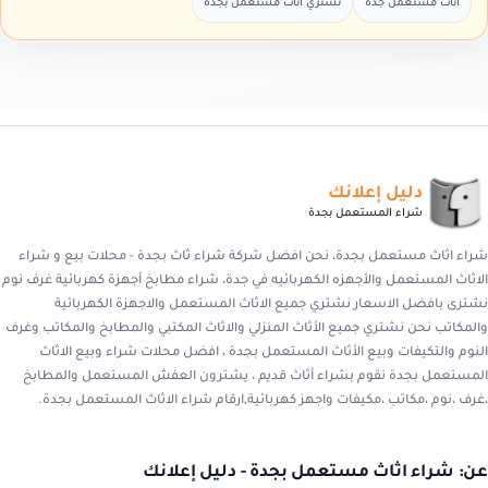
اثاث مستعمل جدة
نشتري اثاث مستعمل بجدة
دليل إعلانك
شراء المستعمل بجدة
شراء اثاث مستعمل بجدة، نحن افضل شركة شراء ثاث بجدة - محلات بيع و شراء
الاثاث المستعمل والأجهزه الكهربائيه في جدة، شراء مطابخ أجهزة كهربائية غرف نوم
نشترى بافضل الاسعار نشتري جميع الاثاث المستعمل والاجهزة الكهربائية
والمكاتب نحن نشتري جميع الأثاث المنزلي والاثاث المكتبي والمطابخ والمكاتب وغرف
النوم والتكيفات وبيع الأثاث المستعمل بجدة ، افضل محلات شراء وبيع الاثاث
المستعمل بجدة نقوم بشراء أثاث قديم ، يشترون العفش المستعمل والمطابخ
،غرف ،نوم ،مكاتب ،مكيفات واجهز كهربائية,ارقام شراء الاثاث المستعمل بجدة.
عن: شراء اثاث مستعمل بجدة - دليل إعلانك